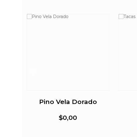
Pino Vela Dorado
$0,00