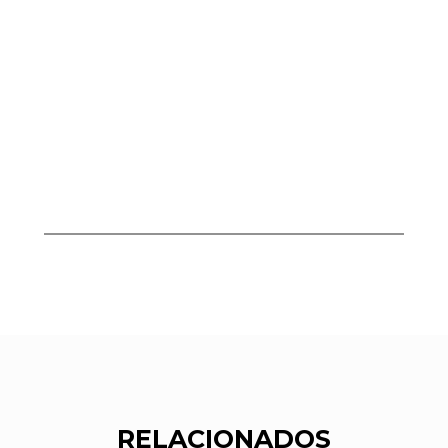
RELACIONADOS