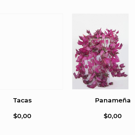
Tacas
Panameña
$0,00
$0,00