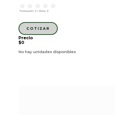
Puntuación:
0
/ Votos:
0
COTIZAR
Precio
$0
No hay unidades disponibles