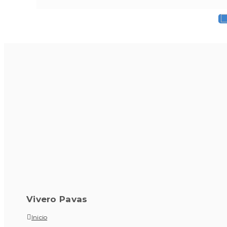
Vivero Pavas
Inicio