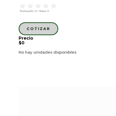
Puntuación:
0
/ Votos:
0
COTIZAR
Precio
$0
No hay unidades disponibles