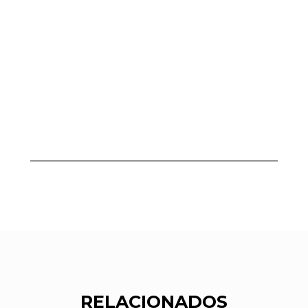
RELACIONADOS