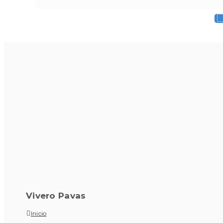
Vivero Pavas
Inicio