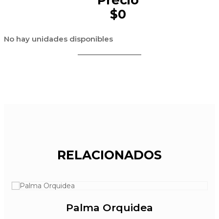
$0
No hay unidades disponibles
RELACIONADOS
Palma Orquidea