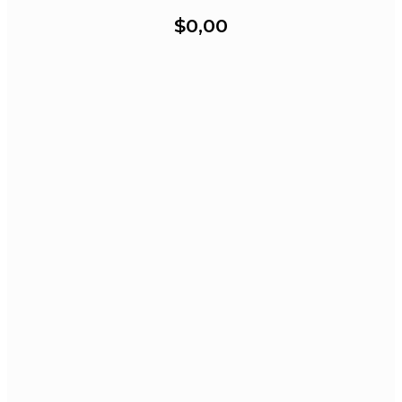
$0,00