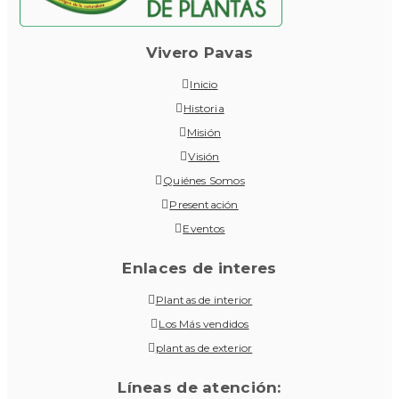
Vivero Pavas
Inicio
Historia
Misión
Visión
Quiénes Somos
Presentación
Eventos
Enlaces de interes
Plantas de interior
Los Más vendidos
plantas de exterior
Líneas de atención: