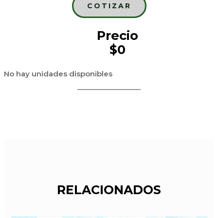
COTIZAR
Precio
$0
No hay unidades disponibles
RELACIONADOS