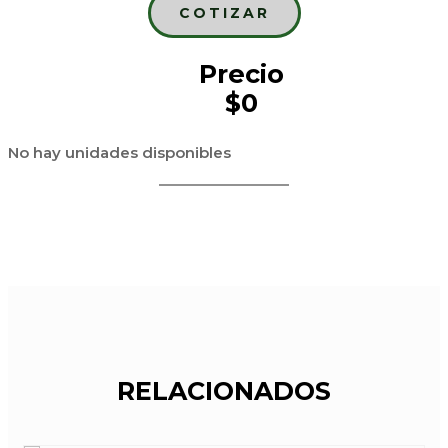
COTIZAR
Precio
$0
No hay unidades disponibles
RELACIONADOS