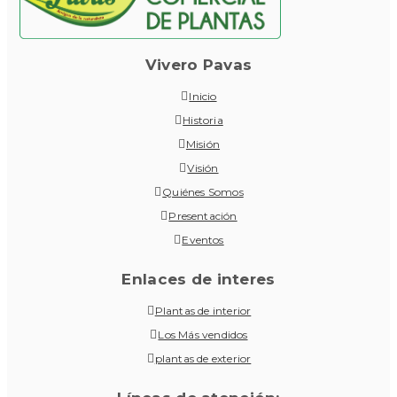
Vivero Pavas
Inicio
Historia
Misión
Visión
Quiénes Somos
Presentación
Eventos
Enlaces de interes
Plantas de interior
Los Más vendidos
plantas de exterior