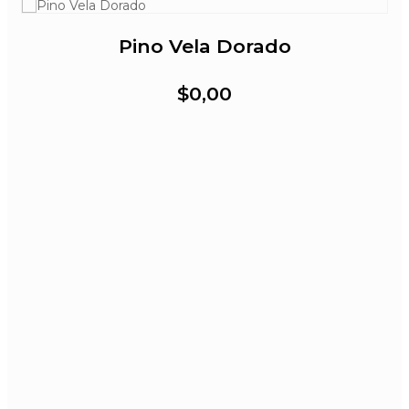
Pino Vela Dorado
$0,00