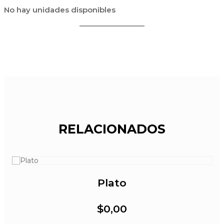
No hay unidades disponibles
RELACIONADOS
Plato
$0,00