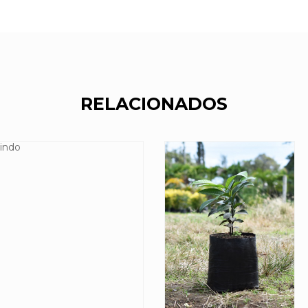
RELACIONADOS