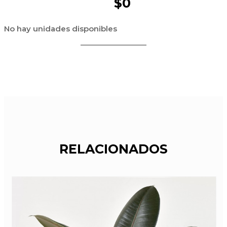
$0
No hay unidades disponibles
RELACIONADOS