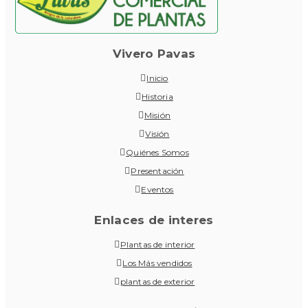
Vivero Pavas
Inicio
Historia
Misión
Visión
Quiénes Somos
Presentación
Eventos
Enlaces de interes
Plantas de interior
Los Más vendidos
plantas de exterior