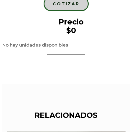
COTIZAR
Precio
$0
No hay unidades disponibles
RELACIONADOS