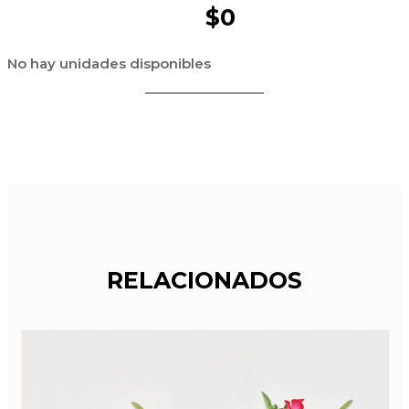
$0
No hay unidades disponibles
RELACIONADOS