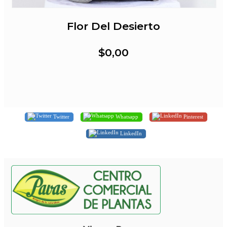
Flor Del Desierto
$0,00
Twitter
Whatsapp
Pinterest
LinkedIn