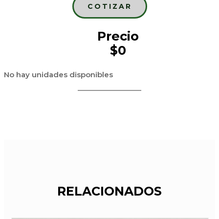
COTIZAR
Precio
$0
No hay unidades disponibles
RELACIONADOS