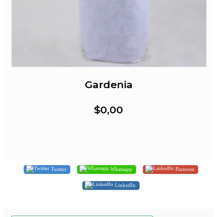
Gardenia
$0,00
Twitter
Whatsapp
Pinterest
LinkedIn