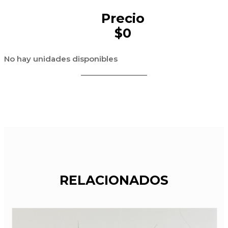
Precio
$0
No hay unidades disponibles
RELACIONADOS