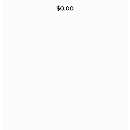
$0,00