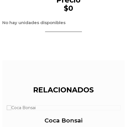
$0
No hay unidades disponibles
RELACIONADOS
Coca Bonsai