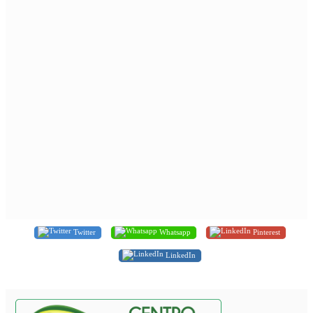
Twitter
Whatsapp
Pinterest
LinkedIn