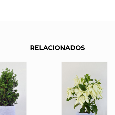
RELACIONADOS