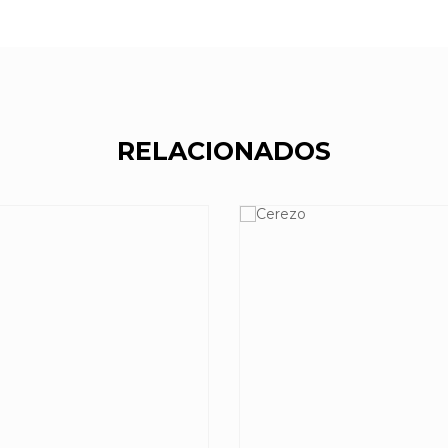
RELACIONADOS