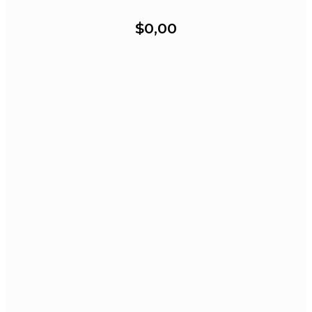
$0,00