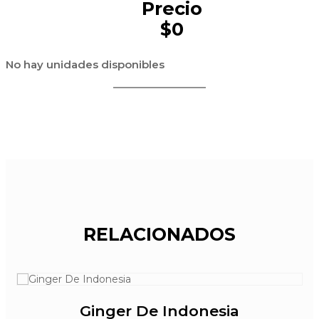
Precio
$0
No hay unidades disponibles
RELACIONADOS
Ginger De Indonesia