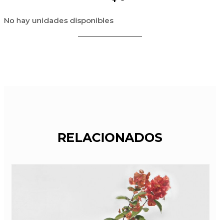
No hay unidades disponibles
RELACIONADOS