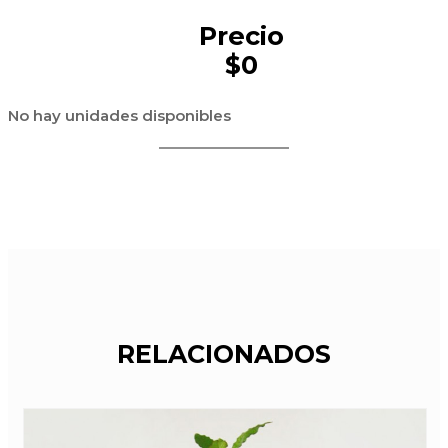
Precio
$0
No hay unidades disponibles
RELACIONADOS