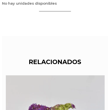
No hay unidades disponibles
RELACIONADOS