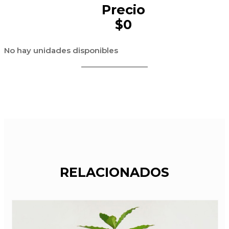
Precio
$0
No hay unidades disponibles
RELACIONADOS