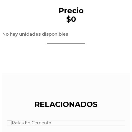
Precio
$0
No hay unidades disponibles
RELACIONADOS