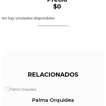
$0
No hay unidades disponibles
RELACIONADOS
Palma Orquidea