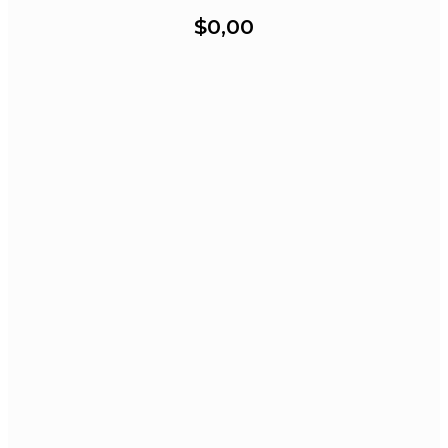
$0,00