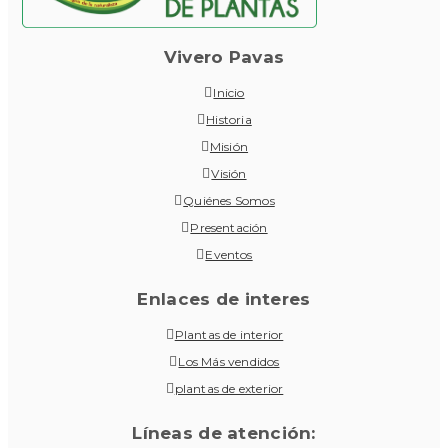
Vivero Pavas
Inicio
Historia
Misión
Visión
Quiénes Somos
Presentación
Eventos
Enlaces de interes
Plantas de interior
Los Más vendidos
plantas de exterior
Líneas de atención: