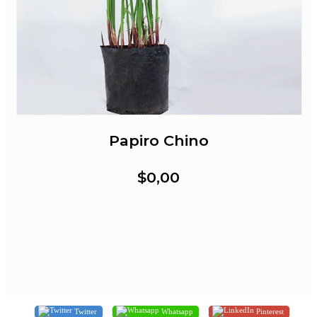
Papiro Chino
$0,00
Twitter
Whatsapp
Pinterest