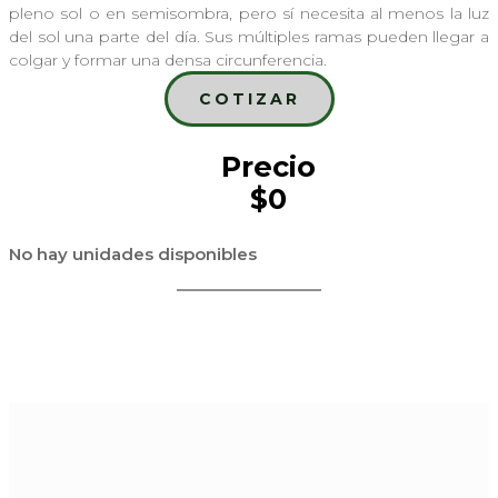
pleno sol o en semisombra, pero sí necesita al menos la luz
del sol una parte del día. Sus múltiples ramas pueden llegar a
colgar y formar una densa circunferencia.
COTIZAR
Precio
$0
No hay unidades disponibles