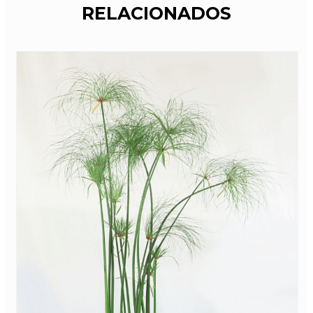
RELACIONADOS