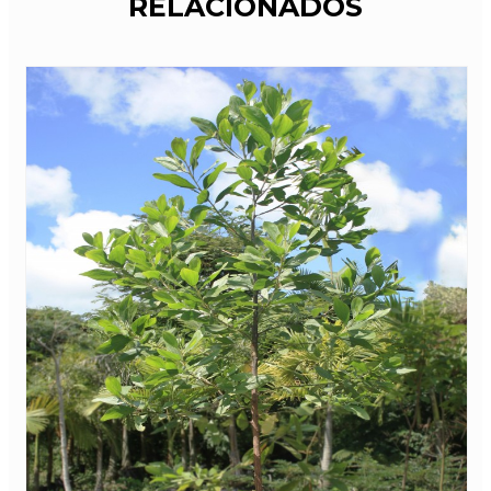
RELACIONADOS