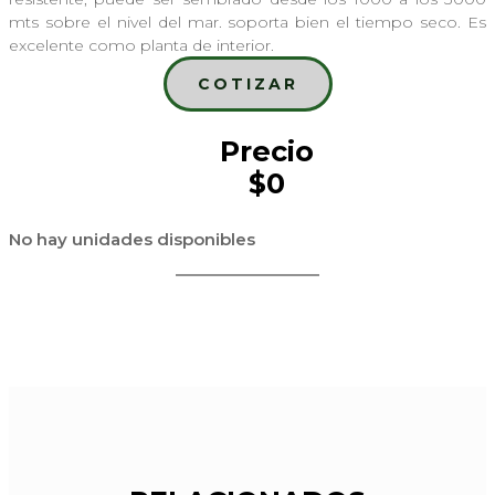
mts sobre el nivel del mar. soporta bien el tiempo seco. Es
excelente como planta de interior.
COTIZAR
Precio
$0
No hay unidades disponibles