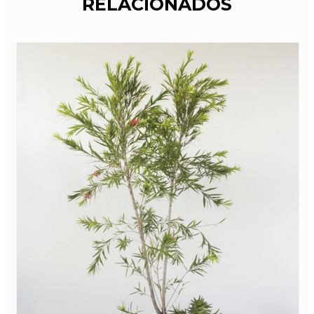
RELACIONADOS