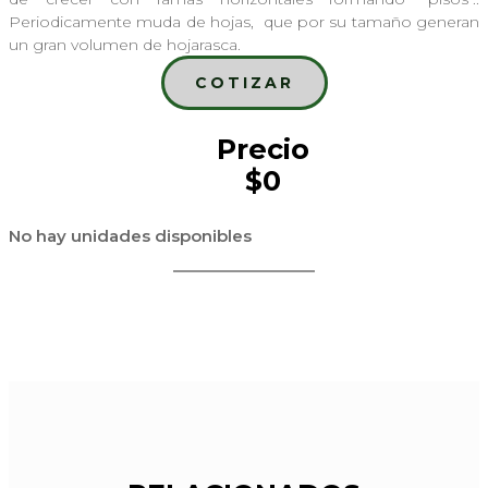
Periodicamente muda de hojas, que por su tamaño generan
un gran volumen de hojarasca.
COTIZAR
Precio
$0
No hay unidades disponibles