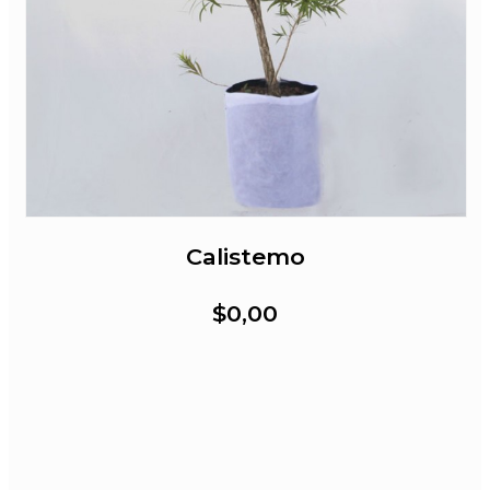
Calistemo
$0,00