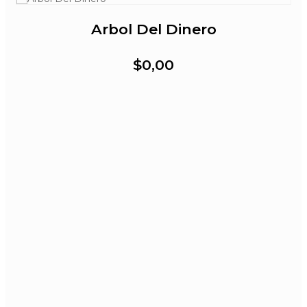
Arbol Del Dinero
$0,00