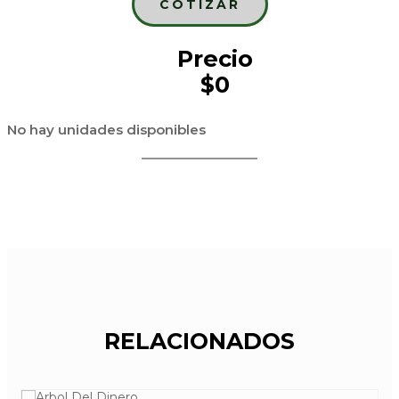
COTIZAR
Precio
$0
No hay unidades disponibles
RELACIONADOS