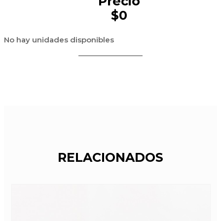
Precio
$0
No hay unidades disponibles
RELACIONADOS