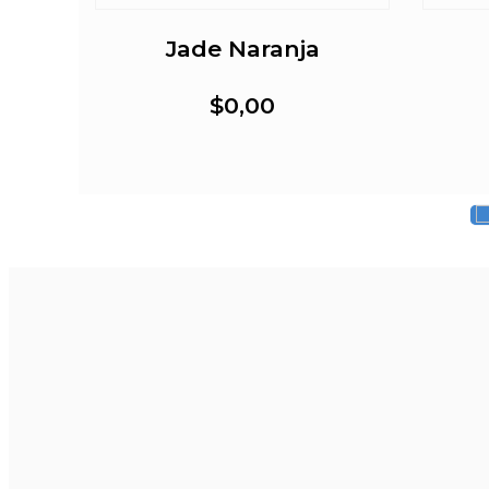
Jade Naranja
$0,00