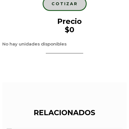
COTIZAR
Precio
$0
No hay unidades disponibles
RELACIONADOS