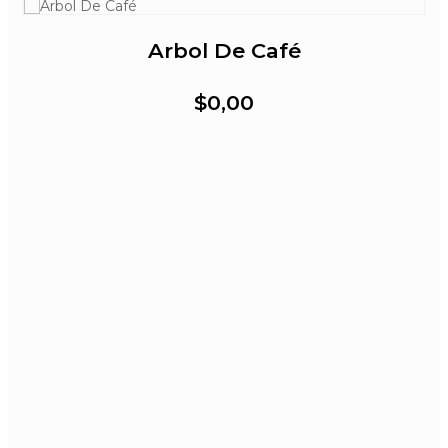
Arbol De Café
$0,00