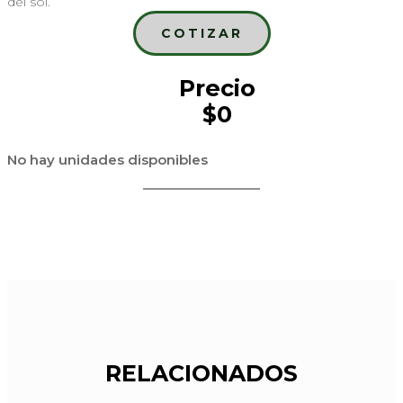
del sol.
COTIZAR
Precio
$0
No hay unidades disponibles
RELACIONADOS