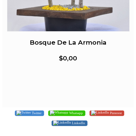
Bosque De La Armonia
$0,00
Twitter
Whatsapp
Pinterest
LinkedIn