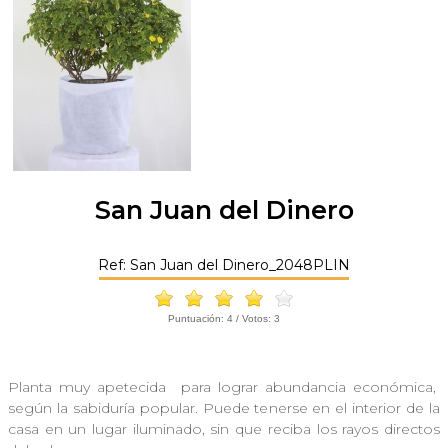
San Juan del Dinero
Ref: San Juan del Dinero_2048PLIN
Puntuación:
4
/ Votos:
3
Planta muy apetecida para lograr abundancia económica,
según la sabiduría popular. Puede tenerse en el interior de la
casa en un lugar iluminado, sin que reciba los rayos directos