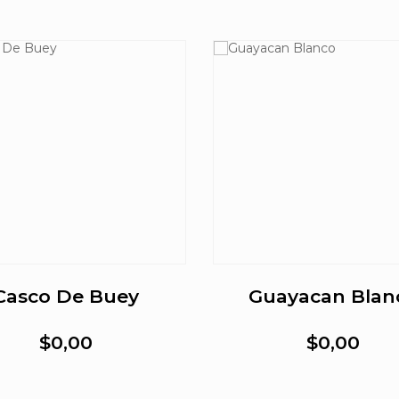
Casco De Buey
Guayacan Blan
$0,00
$0,00