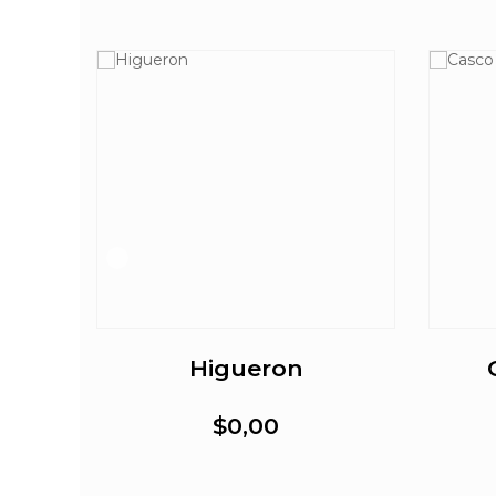
Higueron
$0,00