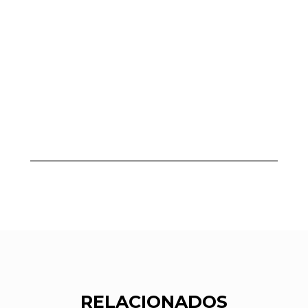
RELACIONADOS