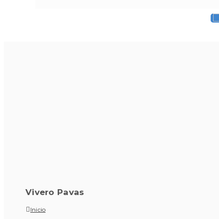
Vivero Pavas
Inicio