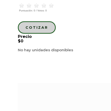
Puntuación:
0
/ Votos:
0
COTIZAR
Precio
$0
No hay unidades disponibles