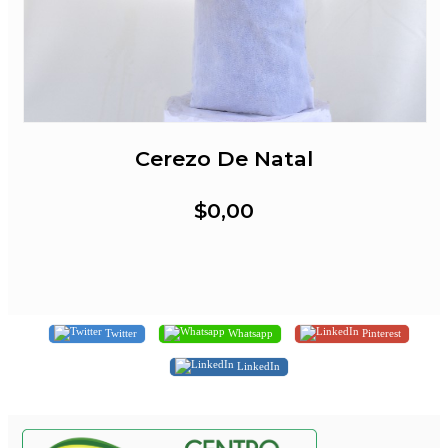
Cerezo De Natal
$0,00
Twitter
Whatsapp
Pinterest
LinkedIn