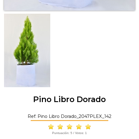
Pino Libro Dorado
Ref: Pino Libro Dorado_2047PLEX_142
Puntuación:
5
/ Votos:
1