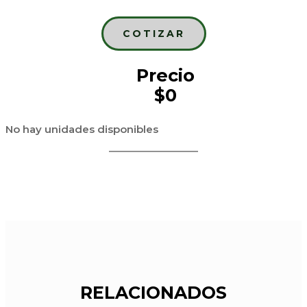
COTIZAR
Precio
$0
No hay unidades disponibles
RELACIONADOS