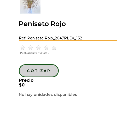
Peniseto Rojo
Ref: Peniseto Rojo_2047PLEX_132
Puntuación:
0
/ Votos:
0
COTIZAR
Precio
$0
No hay unidades disponibles