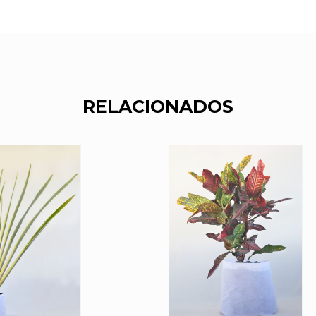
RELACIONADOS