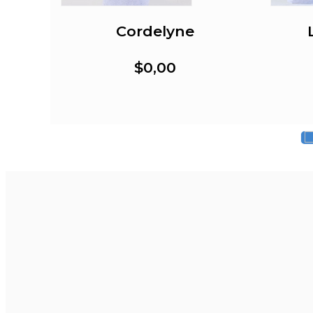
Cordelyne
$0,00