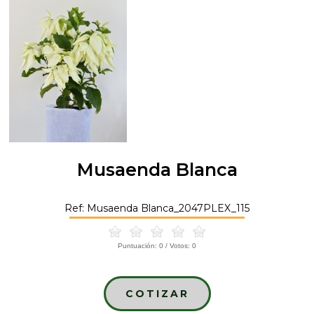
Musaenda Blanca
Ref: Musaenda Blanca_2047PLEX_115
Puntuación:
0
/ Votos:
0
COTIZAR