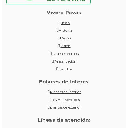
Vivero Pavas
Inicio
Historia
Misión
Visión
Quiénes Somos
Presentación
Eventos
Enlaces de interes
Plantas de interior
Los Más vendidos
plantas de exterior
Líneas de atención: