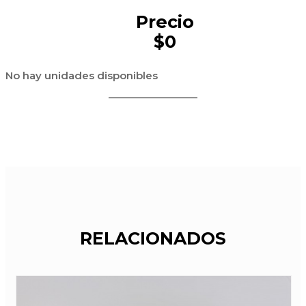
Precio
$0
No hay unidades disponibles
RELACIONADOS