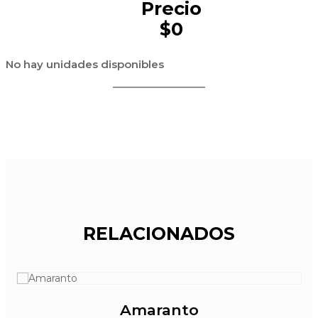
Precio
$0
No hay unidades disponibles
RELACIONADOS
Amaranto