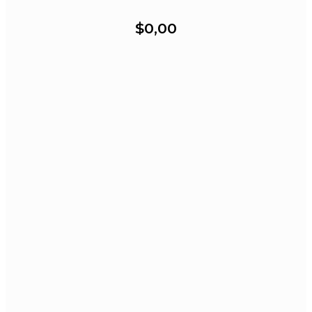
$0,00