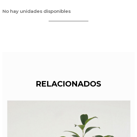
No hay unidades disponibles
RELACIONADOS