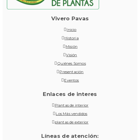
Vivero Pavas
Inicio
Historia
Misión
Visión
Quiénes Somos
Presentación
Eventos
Enlaces de interes
Plantas de interior
Los Más vendidos
plantas de exterior
Líneas de atención: