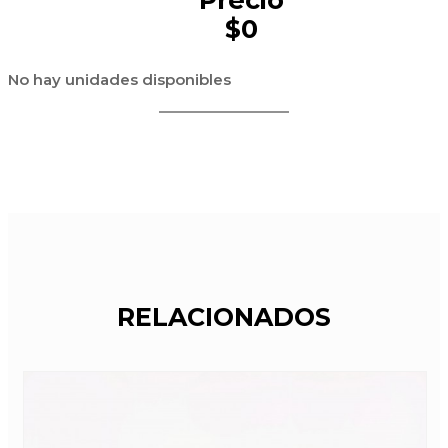
$0
No hay unidades disponibles
RELACIONADOS