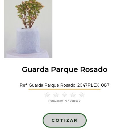
Guarda Parque Rosado
Ref: Guarda Parque Rosado_2047PLEX_087
Puntuación:
0
/ Votos:
0
COTIZAR