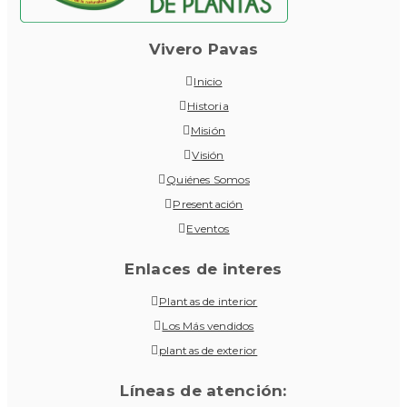
Vivero Pavas
Inicio
Historia
Misión
Visión
Quiénes Somos
Presentación
Eventos
Enlaces de interes
Plantas de interior
Los Más vendidos
plantas de exterior
Líneas de atención: