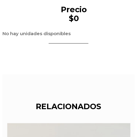
Precio
$0
No hay unidades disponibles
RELACIONADOS