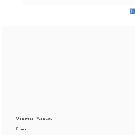
Vivero Pavas
Inicio