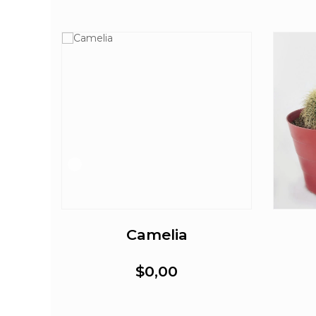
Camelia
$0,00