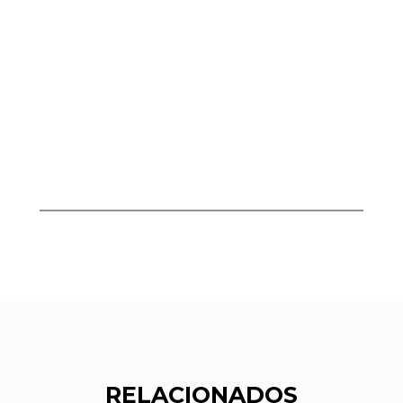
RELACIONADOS