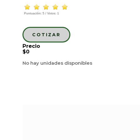
Puntuación:
5
/ Votos:
1
COTIZAR
Precio
$0
No hay unidades disponibles