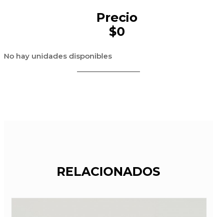
Precio
$0
No hay unidades disponibles
RELACIONADOS