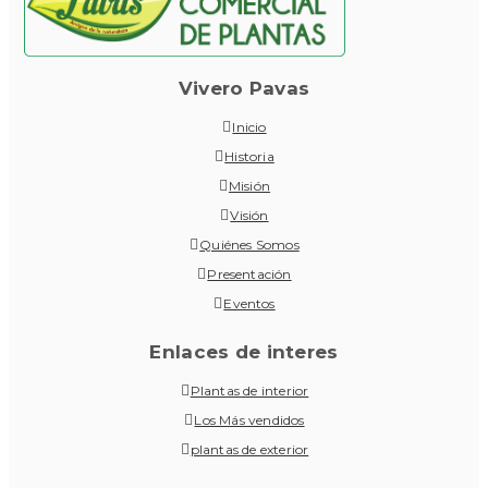
Vivero Pavas
Inicio
Historia
Misión
Visión
Quiénes Somos
Presentación
Eventos
Enlaces de interes
Plantas de interior
Los Más vendidos
plantas de exterior