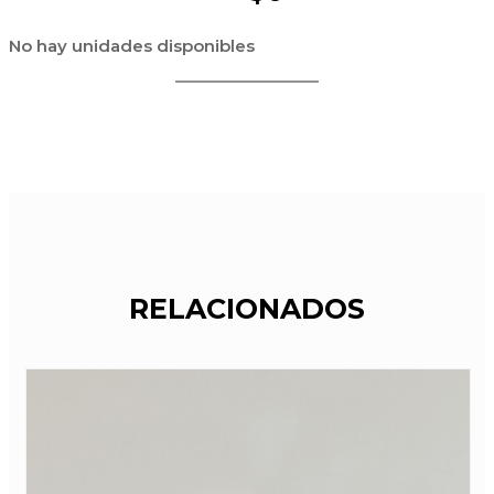
No hay unidades disponibles
RELACIONADOS