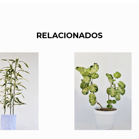
RELACIONADOS