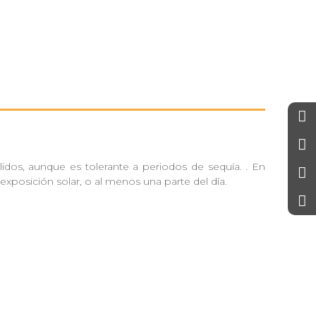
idos, aunque es tolerante a periodos de sequía. . En
exposición solar, o al menos una parte del día.