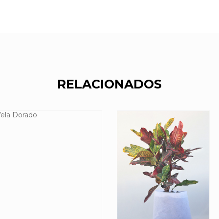
RELACIONADOS