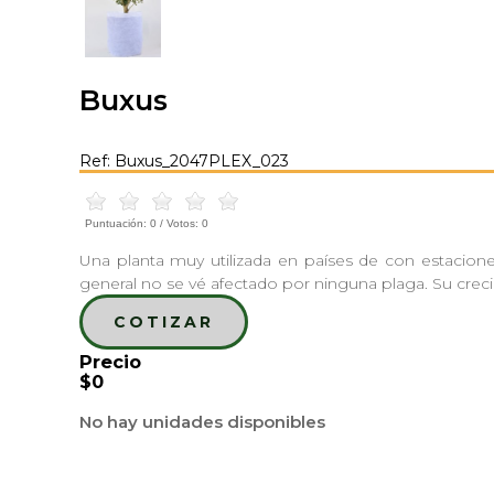
Buxus
Ref: Buxus_2047PLEX_023
Puntuación:
0
/ Votos:
0
Una planta muy utilizada en países de con estacione
general no se vé afectado por ninguna plaga. Su creci
COTIZAR
Precio
$0
No hay unidades disponibles