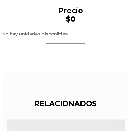
Precio
$0
No hay unidades disponibles
RELACIONADOS