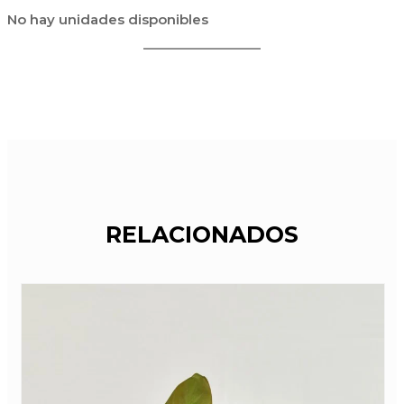
No hay unidades disponibles
RELACIONADOS