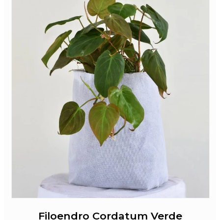
Filoendro Cordatum Verde