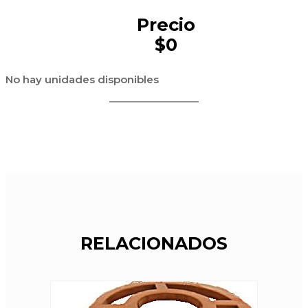
Precio
$0
No hay unidades disponibles
RELACIONADOS