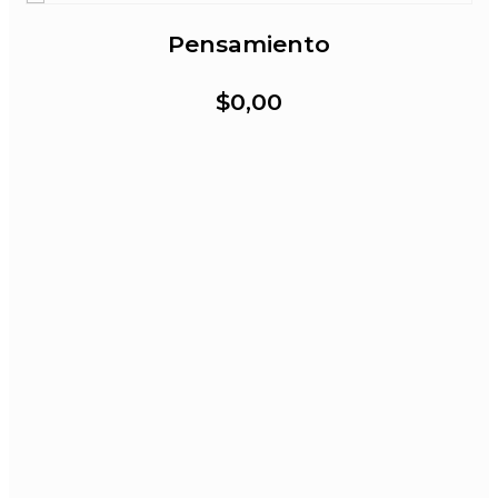
Pensamiento
$0,00