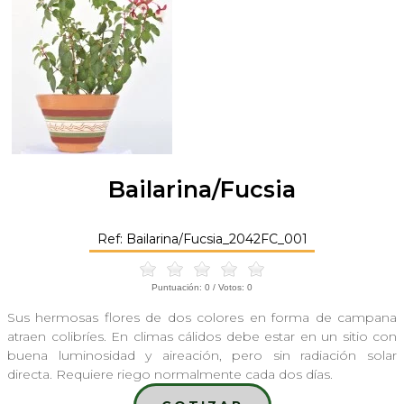
Bailarina/Fucsia
Ref: Bailarina/Fucsia_2042FC_001
Puntuación:
0
/ Votos:
0
Sus hermosas flores de dos colores en forma de campana
atraen colibríes. En climas cálidos debe estar en un sitio con
buena luminosidad y aireación, pero sin radiación solar
directa. Requiere riego normalmente cada dos días.