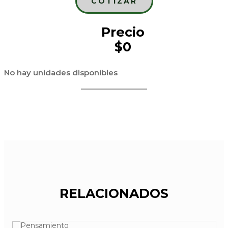
COTIZAR
Precio
$0
No hay unidades disponibles
RELACIONADOS