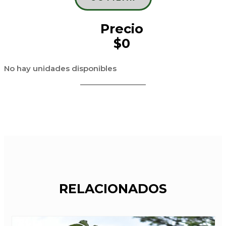
Precio
$0
No hay unidades disponibles
RELACIONADOS