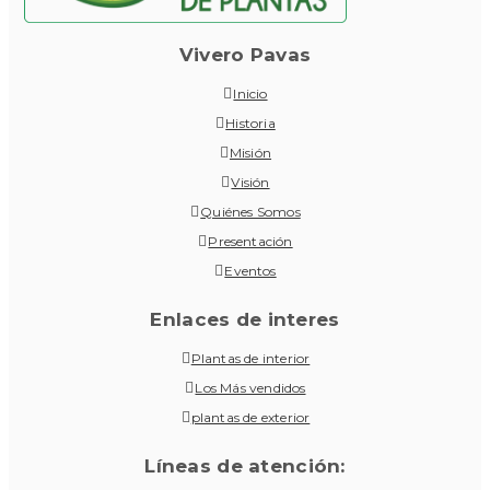
Vivero Pavas
Inicio
Historia
Misión
Visión
Quiénes Somos
Presentación
Eventos
Enlaces de interes
Plantas de interior
Los Más vendidos
plantas de exterior
Líneas de atención: