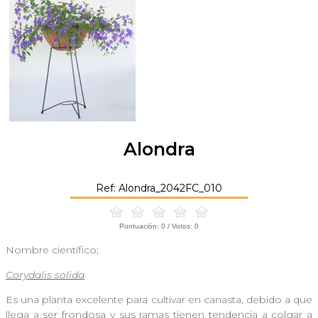
Alondra
Ref: Alondra_2042FC_010
Puntuación:
0
/ Votos:
0
Nombre científico;
Corydalis solida
Es una planta excelente para cultivar en canasta, debido a que
llega a ser frondosa y sus ramas tienen tendencia a colgar a