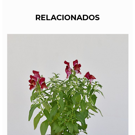
RELACIONADOS