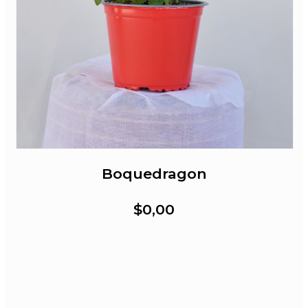
Boquedragon
$0,00