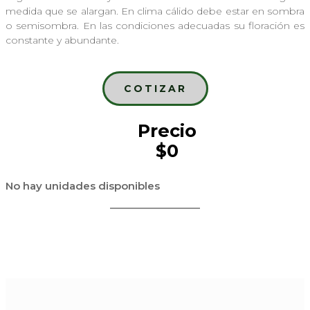
medida que se alargan. En clima cálido debe estar en sombra
o semisombra. En las condiciones adecuadas su floración es
constante y abundante.
COTIZAR
Precio
$0
No hay unidades disponibles